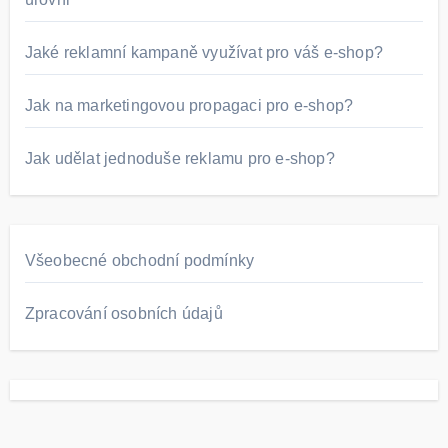
Jaké reklamní kampaně využívat pro váš e-shop?
Jak na marketingovou propagaci pro e-shop?
Jak udělat jednoduše reklamu pro e-shop?
Všeobecné obchodní podmínky
Zpracování osobních údajů