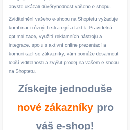
abyste ukázali důvěryhodnost vašeho e-shopu.
Zviditelnění vašeho e-shopu na Shoptetu vyžaduje
kombinaci různých strategií a taktik. Pravidelná
optimalizace, využití reklamních nástrojů a
integrace, spolu s aktivní online prezentací a
komunikací se zákazníky, vám pomůže dosáhnout
lepší viditelnosti a zvýšit prodej na vašem e-shopu
na Shoptetu.
Získejte jednoduše
nové zákazníky
pro
váš e-shop!