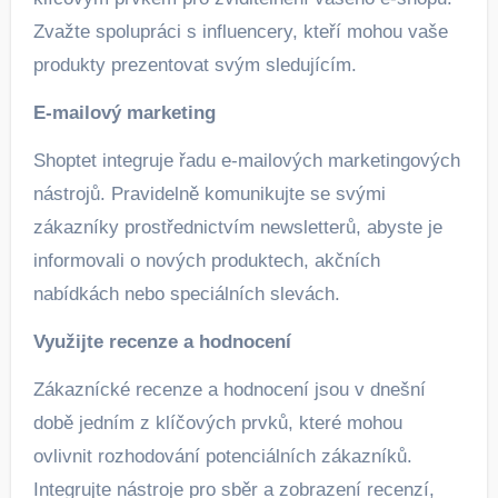
Zvažte spolupráci s influencery, kteří mohou vaše
produkty prezentovat svým sledujícím.
E-mailový marketing
Shoptet integruje řadu e-mailových marketingových
nástrojů. Pravidelně komunikujte se svými
zákazníky prostřednictvím newsletterů, abyste je
informovali o nových produktech, akčních
nabídkách nebo speciálních slevách.
Využijte recenze a hodnocení
Zákaznícké recenze a hodnocení jsou v dnešní
době jedním z klíčových prvků, které mohou
ovlivnit rozhodování potenciálních zákazníků.
Integrujte nástroje pro sběr a zobrazení recenzí,