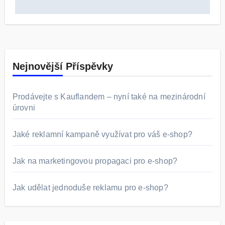
Nejnovější Příspěvky
Prodávejte s Kauflandem – nyní také na mezinárodní
úrovni
Jaké reklamní kampaně využívat pro váš e-shop?
Jak na marketingovou propagaci pro e-shop?
Jak udělat jednoduše reklamu pro e-shop?