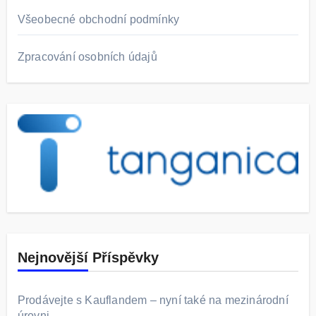
Všeobecné obchodní podmínky
Zpracování osobních údajů
Nejnovější Příspěvky
Prodávejte s Kauflandem – nyní také na mezinárodní
úrovni