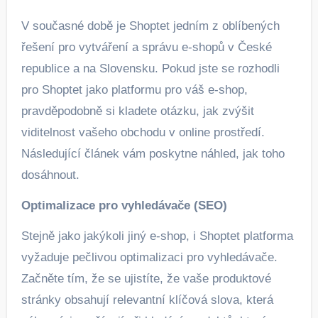
V současné době je Shoptet jedním z oblíbených
řešení pro vytváření a správu e-shopů v České
republice a na Slovensku. Pokud jste se rozhodli
pro Shoptet jako platformu pro váš e-shop,
pravděpodobně si kladete otázku, jak zvýšit
viditelnost vašeho obchodu v online prostředí.
Následující článek vám poskytne náhled, jak toho
dosáhnout.
Optimalizace pro vyhledávače (SEO)
Stejně jako jakýkoli jiný e-shop, i Shoptet platforma
vyžaduje pečlivou optimalizaci pro vyhledávače.
Začněte tím, že se ujistíte, že vaše produktové
stránky obsahují relevantní klíčová slova, která