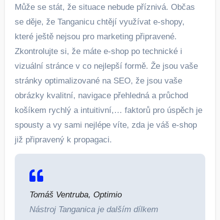
Může se stát, že situace nebude příznivá. Občas
se děje, že Tanganicu chtějí využívat e-shopy,
které ještě nejsou pro marketing připravené.
Zkontrolujte si, že máte e-shop po technické i
vizuální stránce v co nejlepší formě. Že jsou vaše
stránky optimalizované na SEO, že jsou vaše
obrázky kvalitní, navigace přehledná a průchod
košíkem rychlý a intuitivní,… faktorů pro úspěch je
spousty a vy sami nejlépe víte, zda je váš e-shop
již připravený k propagaci.
Tomáš Ventruba, Optimio
Nástroj Tanganica je dalším dílkem