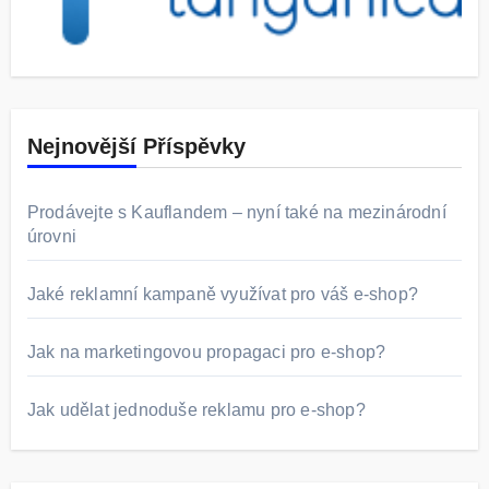
Nejnovější Příspěvky
Prodávejte s Kauflandem – nyní také na mezinárodní
úrovni
Jaké reklamní kampaně využívat pro váš e-shop?
Jak na marketingovou propagaci pro e-shop?
Jak udělat jednoduše reklamu pro e-shop?