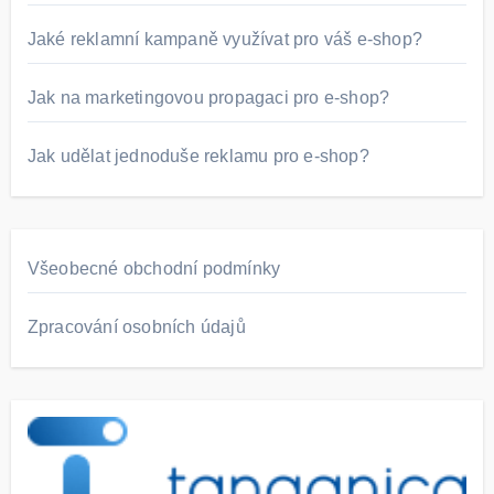
Jaké reklamní kampaně využívat pro váš e-shop?
Jak na marketingovou propagaci pro e-shop?
Jak udělat jednoduše reklamu pro e-shop?
Všeobecné obchodní podmínky
Zpracování osobních údajů