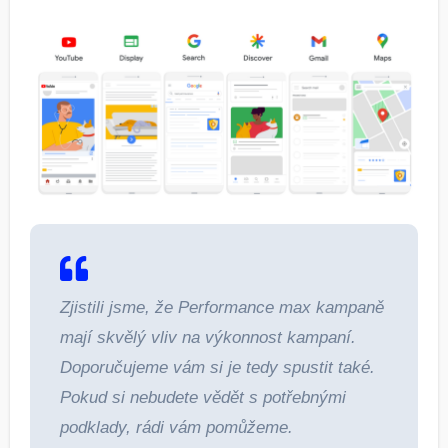
Zjistili jsme, že Performance max kampaně
mají skvělý vliv na výkonnost kampaní.
Doporučujeme vám si je tedy spustit také.
Pokud si nebudete vědět s potřebnými
podklady, rádi vám pomůžeme.