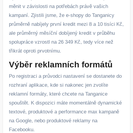
měnit v závislosti na potřebách právě vašich
kampaní. Zjistili jsme, že e-shopy do Tanganicy
průměrně nabíjely první kredit mezi 8 a 10 tisíci Kč,
ale průměrný měsíční dobíjený kredit v průběhu
spolupráce vzrostl na 26 349 Kč, tedy více než
třikrát oproti prvotnímu.
Výběr reklamních formátů
Po registraci a průvodci nastavení se dostanete do
rozhraní aplikace, kde si nakonec jen zvolíte
reklamní formáty, které chcete na Tanganice
spouštět. K dispozici máte momentálně dynamické
textové, produktové a performance max kampaně
na Google, nebo produktové reklamy na
Facebooku.