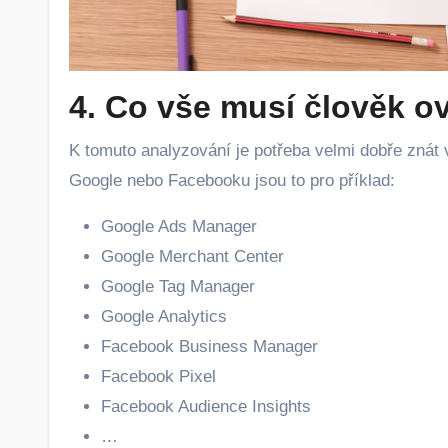
4. Co vše musí člověk o
K tomuto analyzování je potřeba velmi dobře znát 
Google nebo Facebooku jsou to pro příklad:
Google Ads Manager
Google Merchant Center
Google Tag Manager
Google Analytics
Facebook Business Manager
Facebook Pixel
Facebook Audience Insights
…