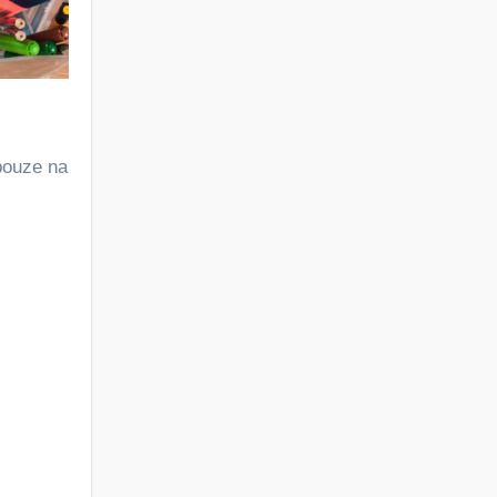
pouze na