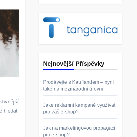
Nejnovější Příspěvky
Prodávejte s Kauflandem – nyní
také na mezinárodní úrovni
ktivnější
Jaké reklamní kampaně využívat
e hledat
pro váš e-shop?
Jak na marketingovou propagaci
pro e-shop?