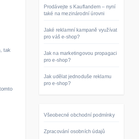
Prodávejte s Kauflandem – nyní
také na mezinárodní úrovni
Jaké reklamní kampaně využívat
pro váš e-shop?
, tak
Jak na marketingovou propagaci
pro e-shop?
Jak udělat jednoduše reklamu
pro e-shop?
 tomto
Všeobecné obchodní podmínky
Zpracování osobních údajů