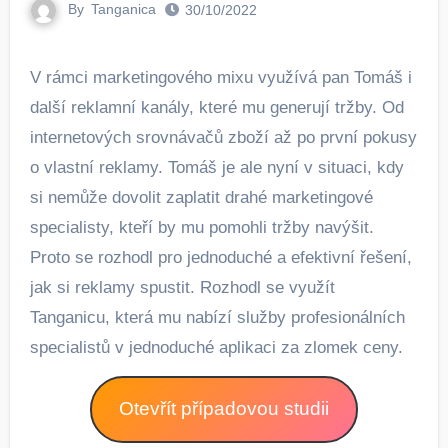
By
Tanganica
30/10/2022
V rámci marketingového mixu využívá pan Tomáš i
další reklamní kanály, které mu generují tržby. Od
internetových srovnávačů zboží až po první pokusy
o vlastní reklamy. Tomáš je ale nyní v situaci, kdy
si nemůže dovolit zaplatit drahé marketingové
specialisty, kteří by mu pomohli tržby navýšit.
Proto se rozhodl pro jednoduché a efektivní řešení,
jak si reklamy spustit. Rozhodl se využít
Tanganicu, která mu nabízí služby profesionálních
specialistů v jednoduché aplikaci za zlomek ceny.
Otevřít případovou studii