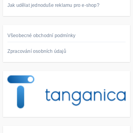
Jak udělat jednoduše reklamu pro e-shop?
Všeobecné obchodní podmínky
Zpracování osobních údajů