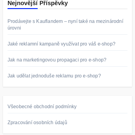
Nejnovější Příspěvky
Prodávejte s Kauflandem – nyní také na mezinárodní
úrovni
Jaké reklamní kampaně využívat pro váš e-shop?
Jak na marketingovou propagaci pro e-shop?
Jak udělat jednoduše reklamu pro e-shop?
Všeobecné obchodní podmínky
Zpracování osobních údajů