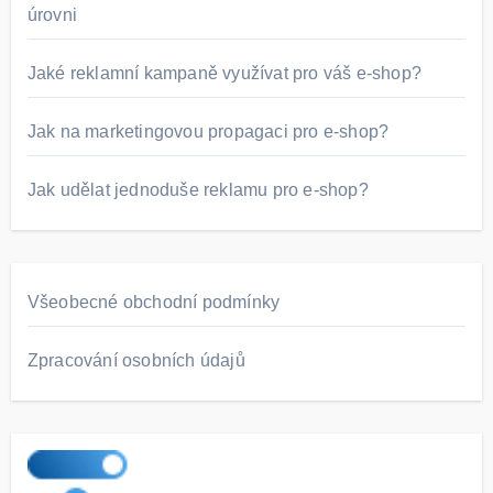
úrovni
Jaké reklamní kampaně využívat pro váš e-shop?
Jak na marketingovou propagaci pro e-shop?
Jak udělat jednoduše reklamu pro e-shop?
Všeobecné obchodní podmínky
Zpracování osobních údajů