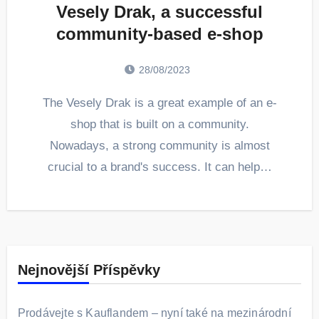
Vesely Drak, a successful
community-based e-shop
28/08/2023
The Vesely Drak is a great example of an e-
shop that is built on a community.
Nowadays, a strong community is almost
crucial to a brand's success. It can help…
Nejnovější Příspěvky
Prodávejte s Kauflandem – nyní také na mezinárodní