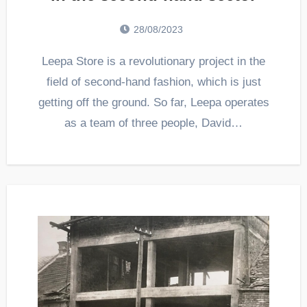
28/08/2023
Leepa Store is a revolutionary project in the
field of second-hand fashion, which is just
getting off the ground. So far, Leepa operates
as a team of three people, David…