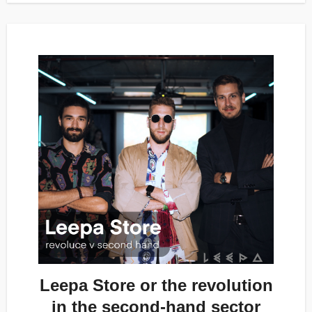
Leepa Store or the revolution
in the second-hand sector