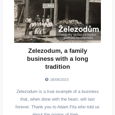
Zelezodum, a family
business with a long
tradition
28/08/2023
Zelezodum is a true example of a business
that, when done with the heart, will last
forever. Thank you to Adam Fila who told us
about the origins of their…