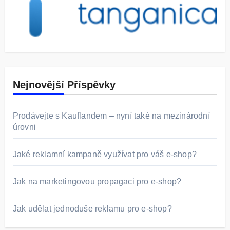
Nejnovější Příspěvky
Prodávejte s Kauflandem – nyní také na mezinárodní
úrovni
Jaké reklamní kampaně využívat pro váš e-shop?
Jak na marketingovou propagaci pro e-shop?
Jak udělat jednoduše reklamu pro e-shop?