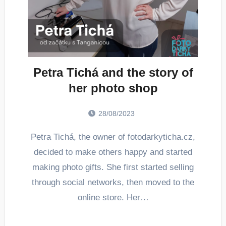
Petra Tichá and the story of
her photo shop
28/08/2023
Petra Tichá, the owner of fotodarkyticha.cz,
decided to make others happy and started
making photo gifts. She first started selling
through social networks, then moved to the
online store. Her…