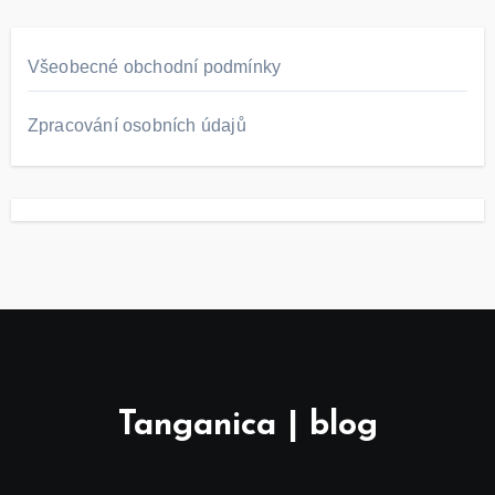
Všeobecné obchodní podmínky
Zpracování osobních údajů
Tanganica | blog